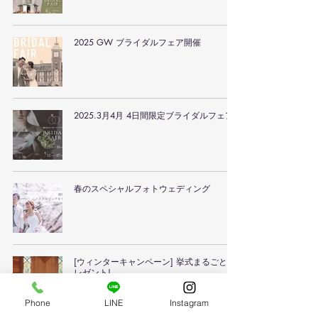
2025 GW⁡ ブライダルフェア開催
2025.3月4月 4日間限定ブライダルフェア
春のスペシャルフォトウェディング
[ウィンターキャンペーン] 挙式まるごとプ
レゼント!
Phone
LINE
Instagram