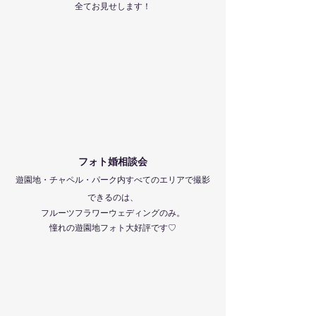
全てお見せします！
フォト婚相談会
遊園地・チャペル・パーク内すべてのエリアで撮影
できるのは、
フルーツフラワーウェディングのみ。
憧れの遊園地フォト大好評です♡