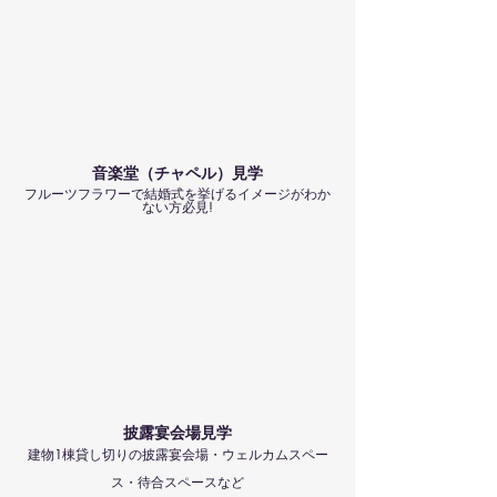
音楽堂（チャペル）見学
フルーツフラワーで結婚式を挙げるイメージがわか
ない方必見!
披露宴会場見学
建物1棟貸し切りの披露宴会場・ウェルカムスペー
ス・待合スペースなど